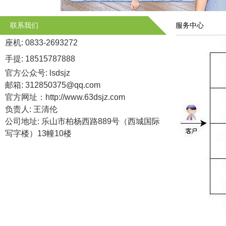
联系我们
服务中心
座机: 0833-2693272
手提: 18515787888
官方公众号: lsdsjz
邮箱: 312850375@qq.com
官方网址：
http://www.63dsjz.com
负责人: 王清伦
公司地址: 乐山市柏杨西路889号（西城国际
写字楼）13幢10楼