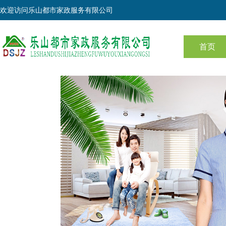
欢迎访问
乐山都市家政服务有限公司
首页