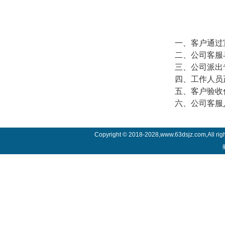
一、客户通过
二、公司客服
三、公司派出
四、工作人员
五、客户验收
六、公司客服
Copyright © 2018-2028,www.63dsjz.