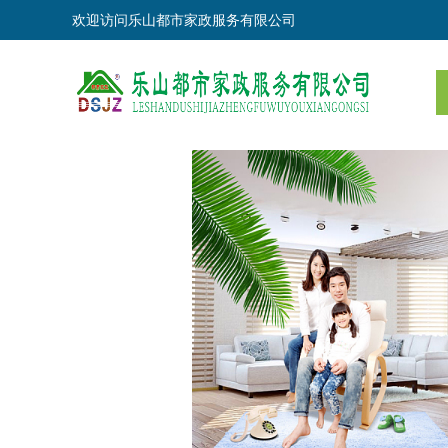
欢迎访问
乐山都市家政服务有限公司