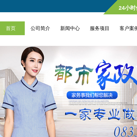
24小
首页
公司简介
新闻中心
服务项目
客户案