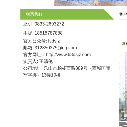
联系我们
客户
座机: 0833-2693272
手提: 18515787888
官方公众号: lsdsjz
发布
邮箱: 312850375@qq.com
官方网址：
http://www.63dsjz.com
负责人: 王清伦
公司地址: 乐山市柏杨西路889号（西城国际
写字楼）13幢10楼