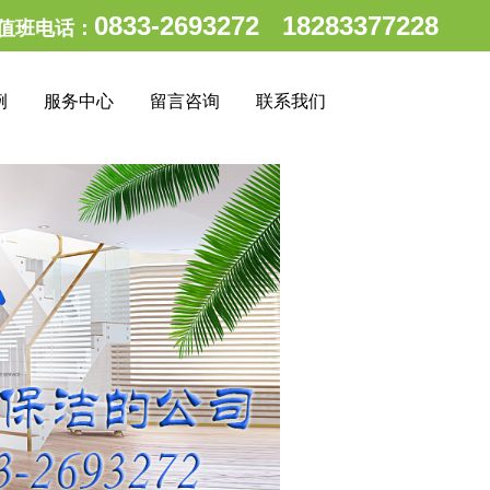
0833-2693272
18283377228
时值班电话：
例
服务中心
留言咨询
联系我们