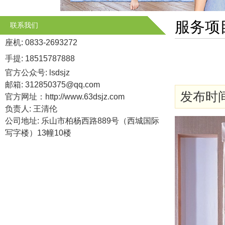
服务项
联系我们
座机: 0833-2693272
手提: 18515787888
官方公众号: lsdsjz
邮箱: 312850375@qq.com
发布时间: 
官方网址：
http://www.63dsjz.com
负责人: 王清伦
公司地址: 乐山市柏杨西路889号（西城国际
写字楼）13幢10楼