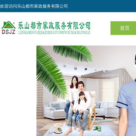
欢迎访问
乐山都市家政服务有限公司
首页