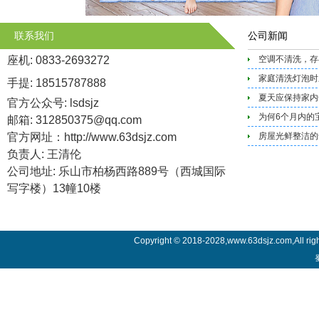
联系我们
公司新闻
座机: 0833-2693272
空调不清洗，存
家庭清洗灯泡时
手提: 18515787888
夏天应保持家内
官方公众号: lsdsjz
为何6个月内的
邮箱: 312850375@qq.com
官方网址：
http://www.63dsjz.com
房屋光鲜整洁的
负责人: 王清伦
公司地址: 乐山市柏杨西路889号（西城国际
写字楼）13幢10楼
Copyright © 2018-2028,www.63dsjz.