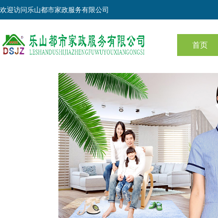
欢迎访问
乐山都市家政服务有限公司
首页